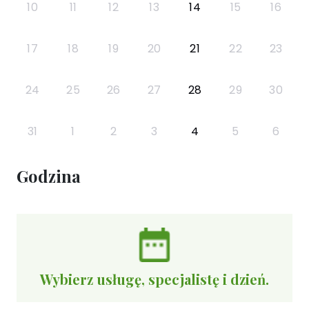
10
11
12
13
14
15
16
17
18
19
20
21
22
23
24
25
26
27
28
29
30
31
1
2
3
4
5
6
Godzina
Wybierz usługę, specjalistę i dzień.