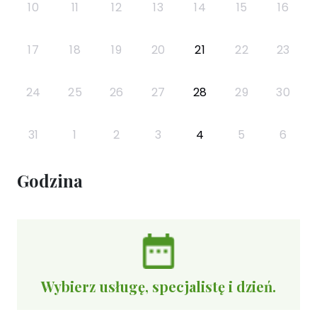
10
11
12
13
14
15
16
17
18
19
20
21
22
23
24
25
26
27
28
29
30
31
1
2
3
4
5
6
Godzina
Wybierz usługę, specjalistę i dzień.