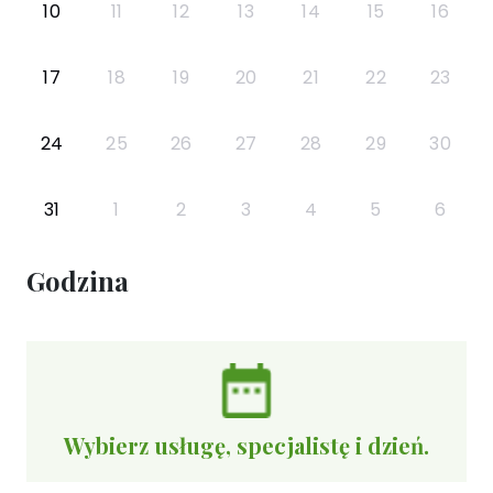
10
11
12
13
14
15
16
17
18
19
20
21
22
23
24
25
26
27
28
29
30
31
1
2
3
4
5
6
Godzina
Wybierz usługę, specjalistę i dzień.