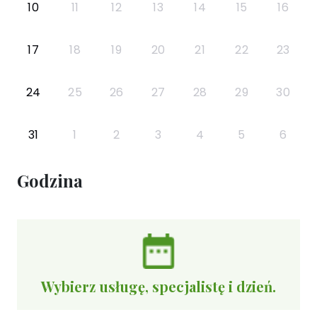
10
11
12
13
14
15
16
17
18
19
20
21
22
23
24
25
26
27
28
29
30
31
1
2
3
4
5
6
Godzina
Wybierz usługę, specjalistę i dzień.