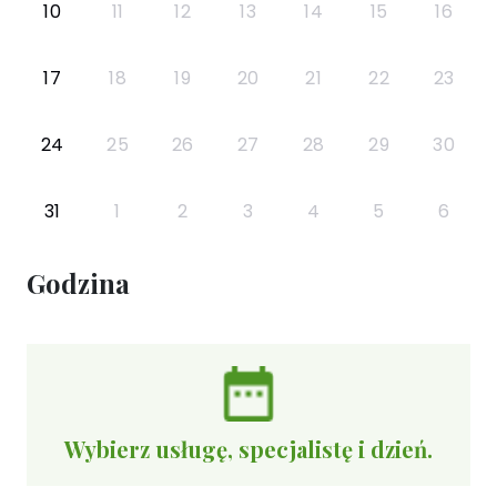
10
11
12
13
14
15
16
17
18
19
20
21
22
23
24
25
26
27
28
29
30
31
1
2
3
4
5
6
Godzina
Wybierz usługę, specjalistę i dzień.