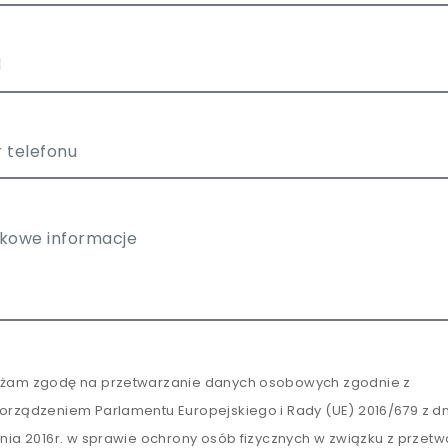
żam zgodę na przetwarzanie danych osobowych zgodnie z
orządzeniem Parlamentu Europejskiego i Rady (UE) 2016/679 z dn
tnia 2016r. w sprawie ochrony osób fizycznych w związku z przet