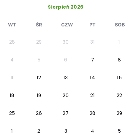
Sierpień 2026
WT
ŚR
CZW
PT
SOB
28
29
30
31
1
4
5
6
7
8
11
12
13
14
15
18
19
20
21
22
25
26
27
28
29
1
2
3
4
5