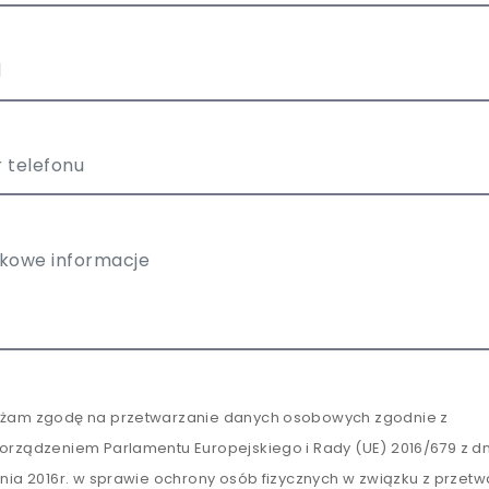
żam zgodę na przetwarzanie danych osobowych zgodnie z
orządzeniem Parlamentu Europejskiego i Rady (UE) 2016/679 z dn
tnia 2016r. w sprawie ochrony osób fizycznych w związku z przet