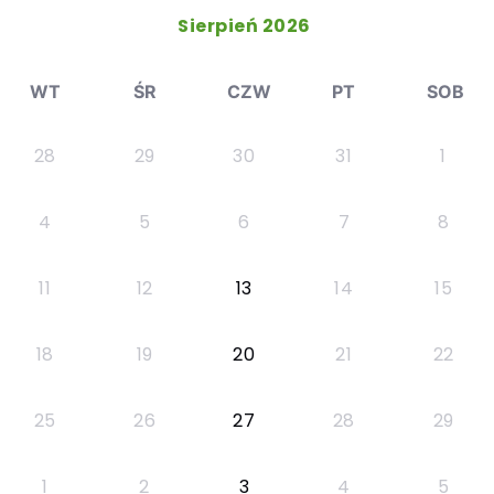
Sierpień 2026
WT
ŚR
CZW
PT
SOB
28
29
30
31
1
4
5
6
7
8
11
12
13
14
15
18
19
20
21
22
25
26
27
28
29
1
2
3
4
5