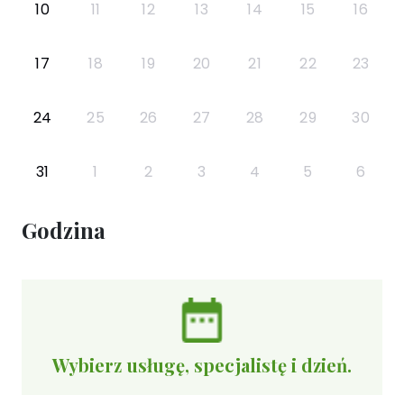
10
11
12
13
14
15
16
17
18
19
20
21
22
23
24
25
26
27
28
29
30
31
1
2
3
4
5
6
Godzina
Wybierz usługę, specjalistę i dzień.