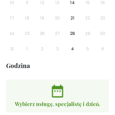
10
11
12
13
14
15
16
17
18
19
20
21
22
23
24
25
26
27
28
29
30
31
1
2
3
4
5
6
Godzina
Wybierz usługę, specjalistę i dzień.