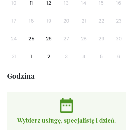
10
11
12
13
14
15
16
17
18
19
20
21
22
23
24
25
26
27
28
29
30
31
1
2
3
4
5
6
Godzina
Wybierz usługę, specjalistę i dzień.