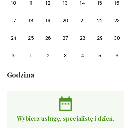
10
11
12
13
14
15
16
17
18
19
20
21
22
23
24
25
26
27
28
29
30
31
1
2
3
4
5
6
Godzina
Wybierz usługę, specjalistę i dzień.