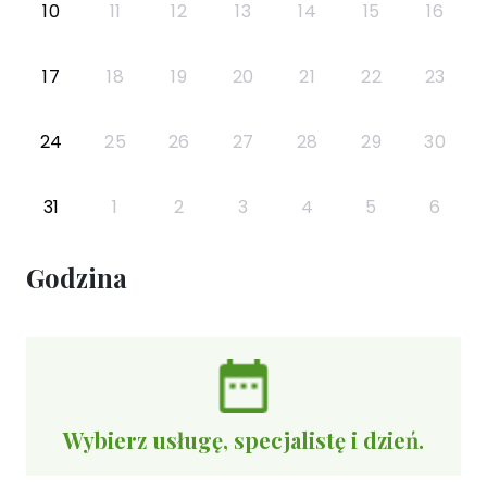
10
11
12
13
14
15
16
17
18
19
20
21
22
23
24
25
26
27
28
29
30
31
1
2
3
4
5
6
Godzina
Wybierz usługę, specjalistę i dzień.