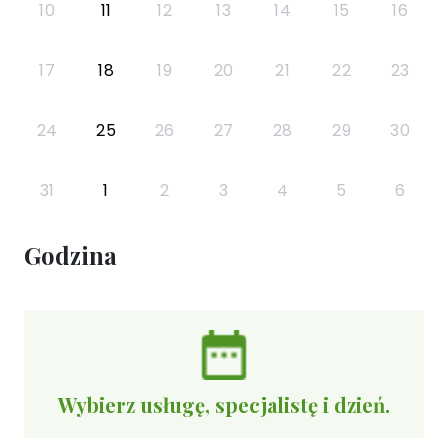
10
11
12
13
14
15
16
17
18
19
20
21
22
23
24
25
26
27
28
29
30
31
1
2
3
4
5
6
Godzina
Wybierz usługę, specjalistę i dzień.