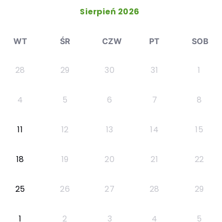
Sierpień 2026
WT
ŚR
CZW
PT
SOB
28
29
30
31
1
4
5
6
7
8
11
12
13
14
15
18
19
20
21
22
25
26
27
28
29
1
2
3
4
5