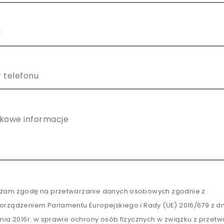
żam zgodę na przetwarzanie danych osobowych zgodnie z
orządzeniem Parlamentu Europejskiego i Rady (UE) 2016/679 z dn
tnia 2016r. w sprawie ochrony osób fizycznych w związku z przet