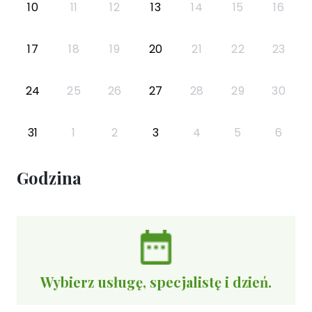
10
11
12
13
14
15
16
17
18
19
20
21
22
23
24
25
26
27
28
29
30
31
1
2
3
4
5
6
Godzina
Wybierz usługę, specjalistę i dzień.