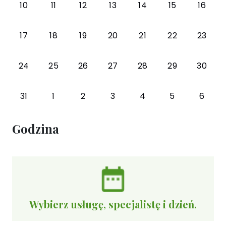
10
11
12
13
14
15
16
17
18
19
20
21
22
23
24
25
26
27
28
29
30
31
1
2
3
4
5
6
Godzina
Wybierz usługę, specjalistę i dzień.