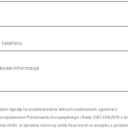
żam zgodę na przetwarzanie danych osobowych zgodnie z
orządzeniem Parlamentu Europejskiego i Rady (UE) 2016/679 z dn
tnia 2016r. w sprawie ochrony osób fizycznych w związku z przet