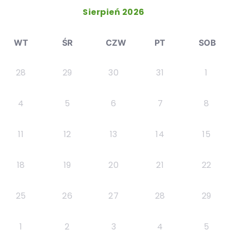
Sierpień 2026
WT
ŚR
CZW
PT
SOB
28
29
30
31
1
4
5
6
7
8
11
12
13
14
15
18
19
20
21
22
25
26
27
28
29
1
2
3
4
5