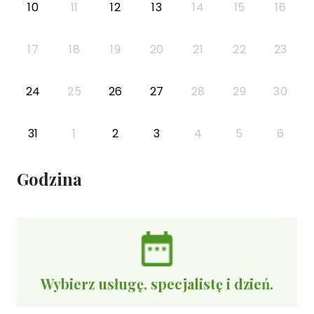
10
11
12
13
14
15
16
17
18
19
20
21
22
23
24
25
26
27
28
29
30
31
1
2
3
4
5
6
Godzina
Wybierz usługę, specjalistę i dzień.