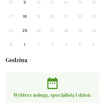
10
11
12
13
14
15
16
17
18
19
20
21
22
23
24
25
26
27
28
29
30
31
1
2
3
4
5
6
Godzina
Wybierz usługę, specjalistę i dzień.