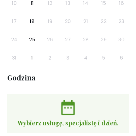
10
11
12
13
14
15
16
17
18
19
20
21
22
23
24
25
26
27
28
29
30
31
1
2
3
4
5
6
Godzina
Wybierz usługę, specjalistę i dzień.