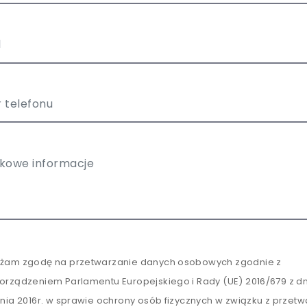
żam zgodę na przetwarzanie danych osobowych zgodnie z
orządzeniem Parlamentu Europejskiego i Rady (UE) 2016/679 z dn
tnia 2016r. w sprawie ochrony osób fizycznych w związku z przet