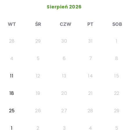
Sierpień 2026
WT
ŚR
CZW
PT
SOB
28
29
30
31
1
4
5
6
7
8
11
12
13
14
15
18
19
20
21
22
25
26
27
28
29
1
2
3
4
5