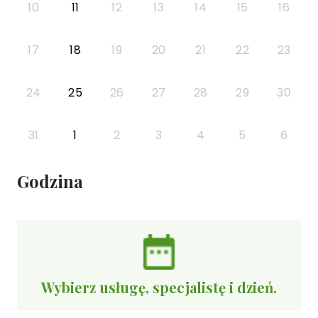
10
11
12
13
14
15
16
17
18
19
20
21
22
23
24
25
26
27
28
29
30
31
1
2
3
4
5
6
Godzina
Wybierz usługę, specjalistę i dzień.