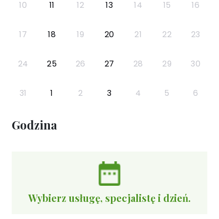
10
11
12
13
14
15
16
17
18
19
20
21
22
23
24
25
26
27
28
29
30
31
1
2
3
4
5
6
Godzina
Wybierz usługę, specjalistę i dzień.