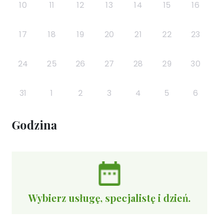
10
11
12
13
14
15
16
17
18
19
20
21
22
23
24
25
26
27
28
29
30
31
1
2
3
4
5
6
Godzina
Wybierz usługę, specjalistę i dzień.