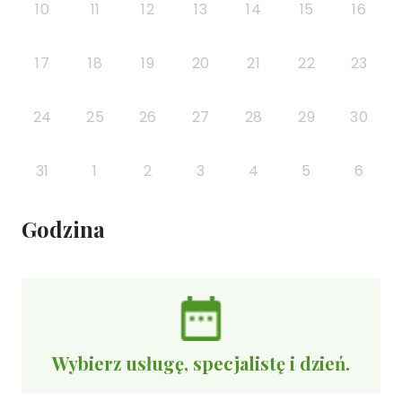
10
11
12
13
14
15
16
17
18
19
20
21
22
23
24
25
26
27
28
29
30
31
1
2
3
4
5
6
Godzina
Wybierz usługę, specjalistę i dzień.