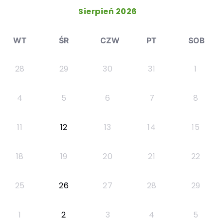
Sierpień 2026
WT
ŚR
CZW
PT
SOB
28
29
30
31
1
4
5
6
7
8
11
12
13
14
15
18
19
20
21
22
25
26
27
28
29
1
2
3
4
5