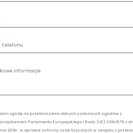
żam zgodę na przetwarzanie danych osobowych zgodnie z
orządzeniem Parlamentu Europejskiego i Rady (UE) 2016/679 z dn
tnia 2016r. w sprawie ochrony osób fizycznych w związku z przet