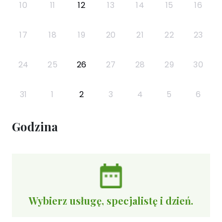
10
11
12
13
14
15
16
17
18
19
20
21
22
23
24
25
26
27
28
29
30
31
1
2
3
4
5
6
Godzina
Wybierz usługę, specjalistę i dzień.