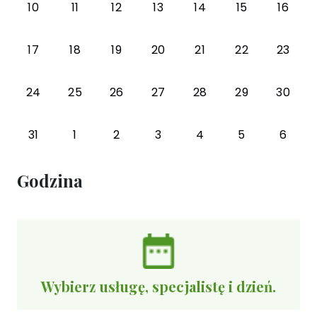
10
11
12
13
14
15
16
17
18
19
20
21
22
23
24
25
26
27
28
29
30
31
1
2
3
4
5
6
Godzina
Wybierz usługę, specjalistę i dzień.