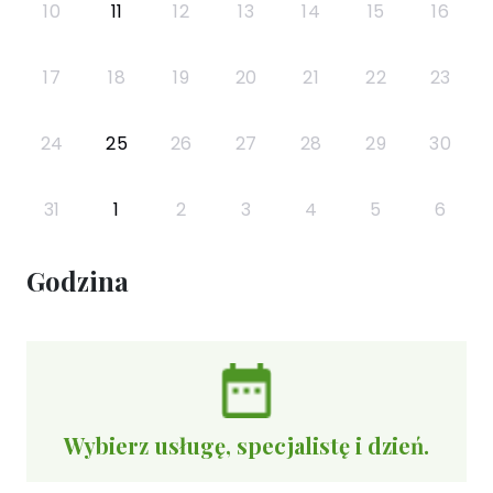
10
11
12
13
14
15
16
17
18
19
20
21
22
23
24
25
26
27
28
29
30
31
1
2
3
4
5
6
Godzina
Wybierz usługę, specjalistę i dzień.