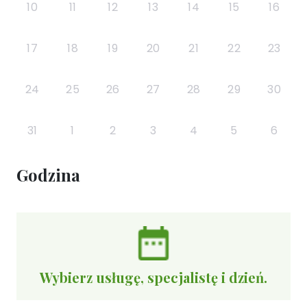
10
11
12
13
14
15
16
17
18
19
20
21
22
23
24
25
26
27
28
29
30
31
1
2
3
4
5
6
Godzina
Wybierz usługę, specjalistę i dzień.