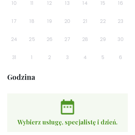
10
11
12
13
14
15
16
17
18
19
20
21
22
23
24
25
26
27
28
29
30
31
1
2
3
4
5
6
Godzina
Wybierz usługę, specjalistę i dzień.